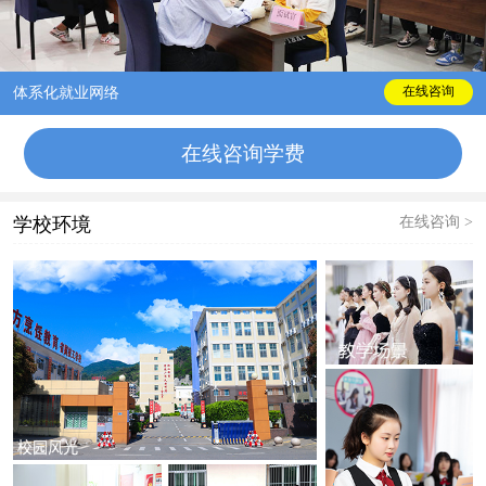
体系化就业网络
在线咨询
在线咨询学费
在线咨询 >
学校环境