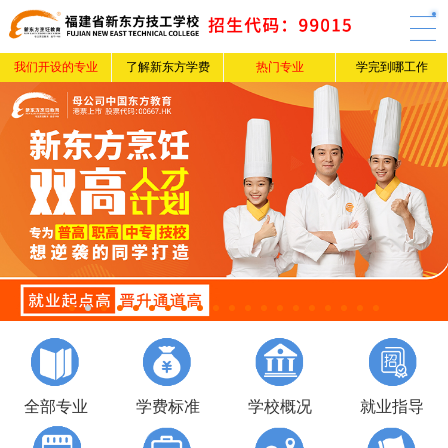
我们开设的专业
了解新东方学费
热门专业
学完到哪工作
全部专业
学费标准
学校概况
就业指导