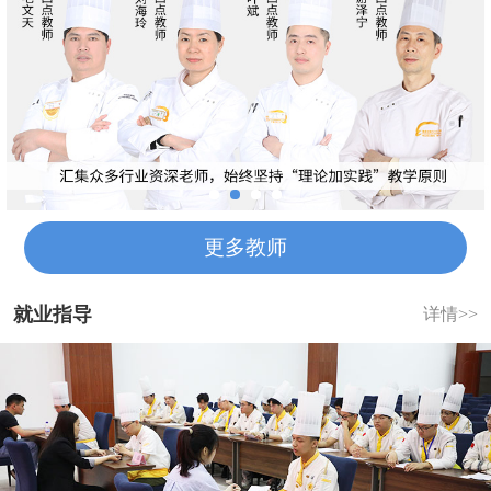
更多教师
就业指导
详情>>