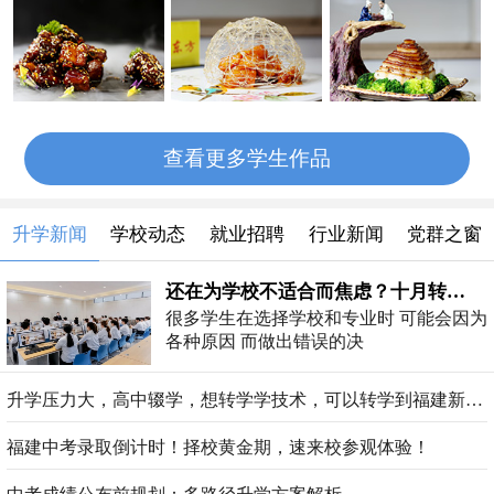
查看更多学生作品
升学新闻
学校动态
就业招聘
行业新闻
党群之窗
还在为学校不适合而焦虑？十月转…
很多学生在选择学校和专业时 可能会因为
各种原因 而做出错误的决
升学压力大，高中辍学，想转学学技术，可以转学到福建新东方吗？
福建中考录取倒计时！择校黄金期，速来校参观体验！