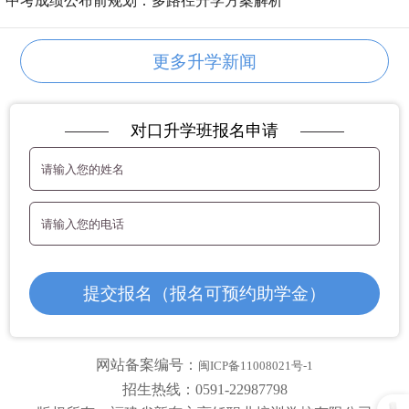
中考成绩公布前规划：多路径升学方案解析
更多升学新闻
对口升学班报名申请
网站备案编号：
闽ICP备11008021号-1
招生热线：0591-22987798